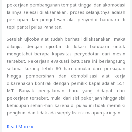
pekerjaan pembangunan tempat tinggal dan akomodasi
lainnya selesai dilaksanakan, proses selanjutnya adalah
persiapan dan pengetesan alat penyedot batubara di
tepi pantai pulau Panaitan.
Setelah ujicoba alat sudah berhasil dilaksanakan, maka
dilanjut dengan ujicoba di lokasi batubara untuk
mengetahui berapa kapasitas penyedotan dari mesin
tersebut. Pekerjaan evakuasi batubara ini berlangsung
selama kurang lebih 60 hari dimulai dari persiapan
hingga pembersihan dan demobilisasi alat kerja
dikarenakan kontrak dengan pemilik kapal adalah 551
MT. Banyak pengalaman baru yang didapat dari
pekerjaan tersebut, mulai dari sisi pekerjaan hingga sisi
kehidupan sehari-hari karena di pulau ini tidak memiliki
penghuni dan tidak ada supply listrik maupun jaringan.
Read More »