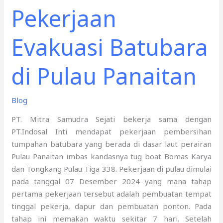
Pekerjaan
Evakuasi Batubara
di Pulau Panaitan
Blog
PT. Mitra Samudra Sejati bekerja sama dengan
PT.Indosal Inti mendapat pekerjaan pembersihan
tumpahan batubara yang berada di dasar laut perairan
Pulau Panaitan imbas kandasnya tug boat Bomas Karya
dan Tongkang Pulau Tiga 338. Pekerjaan di pulau dimulai
pada tanggal 07 Desember 2024 yang mana tahap
pertama pekerjaan tersebut adalah pembuatan tempat
tinggal pekerja, dapur dan pembuatan ponton. Pada
tahap ini memakan waktu sekitar 7 hari. Setelah