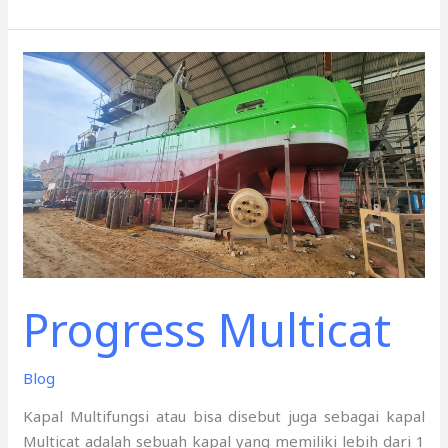
Progress
Multicat
Progress Multicat
Blog
Kapal Multifungsi atau bisa disebut juga sebagai kapal
Multicat adalah sebuah kapal yang memiliki lebih dari 1