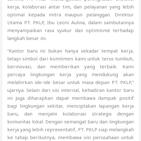
kerja, kolaborasi antar tim, dan pelayanan yang lebih
optimal kepada mitra maupun pelanggan. Direktur
Utama PT. PKLP, Ibu Leoni Aulina, dalam sambutannya
menyampaikan rasa syukur dan optimisme terhadap
langkah besar ini.
“Kantor baru ini bukan hanya sekadar tempat kerja,
tetapi simbol dari komitmen kami untuk terus tumbuh,
berinovasi, dan memberikan yang terbaik. Kami
percaya lingkungan kerja yang mendukung akan
melahirkan ide-ide besar untuk masa depan PT. PKLP,”
ujarnya. Selain dari sisi internal, kehadiran kantor baru
ini juga diharapkan dapat membawa dampak positif
bagi lingkungan sekitar, menciptakan lapangan kerja
baru, dan menjalin kolaborasi strategis dengan
komunitas lokal. Dengan semangat baru dan lingkungan
kerja yang lebih representatif, PT. PKLP siap melangkah
ke tahap berikutnya, membawa visi perusahaan untuk