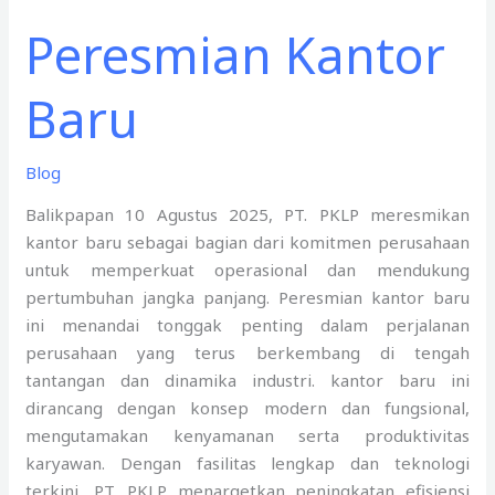
Peresmian Kantor
Baru
Blog
Balikpapan 10 Agustus 2025, PT. PKLP meresmikan
kantor baru sebagai bagian dari komitmen perusahaan
untuk memperkuat operasional dan mendukung
pertumbuhan jangka panjang. Peresmian kantor baru
ini menandai tonggak penting dalam perjalanan
perusahaan yang terus berkembang di tengah
tantangan dan dinamika industri. kantor baru ini
dirancang dengan konsep modern dan fungsional,
mengutamakan kenyamanan serta produktivitas
karyawan. Dengan fasilitas lengkap dan teknologi
terkini, PT. PKLP menargetkan peningkatan efisiensi