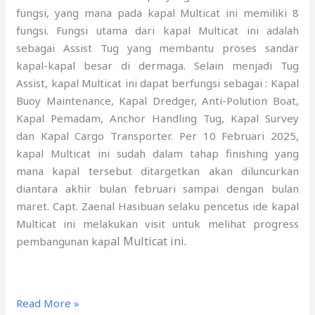
fungsi, yang mana pada kapal Multicat ini memiliki 8
fungsi. Fungsi utama dari kapal Multicat ini adalah
sebagai Assist Tug yang membantu proses sandar
kapal-kapal besar di dermaga. Selain menjadi Tug
Assist, kapal Multicat ini dapat berfungsi sebagai : Kapal
Buoy Maintenance, Kapal Dredger, Anti-Polution Boat,
Kapal Pemadam, Anchor Handling Tug, Kapal Survey
dan Kapal Cargo Transporter. Per 10 Februari 2025,
kapal Multicat ini sudah dalam tahap finishing yang
mana kapal tersebut ditargetkan akan diluncurkan
diantara akhir bulan februari sampai dengan bulan
maret. Capt. Zaenal Hasibuan selaku pencetus ide kapal
Multicat ini melakukan visit untuk melihat progress
al M
ulticat ini
.
pembangunan kap
Read More »